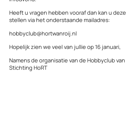
Heeft u vragen hebben vooraf dan kan u deze
stellen via het onderstaande mailadres:
hobbyclub@hortwanroij.nl
Hopelijk zien we veel van jullie op 16 januari,
Namens de organisatie van de Hobbyclub van
Stichting HoRT​