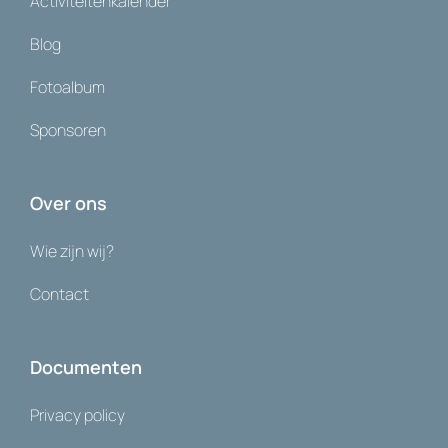
Activiteitenkalender
Blog
Fotoalbum
Sponsoren
Over ons
Wie zijn wij?
Contact
Documenten
Privacy policy