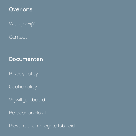
Over ons
Wie zijn wij?
Contact
Documenten
Privacy policy
Cookie policy
Vrijwilligersbeleid
Beleidsplan HoRT
Preventie- en integriteitsbeleid