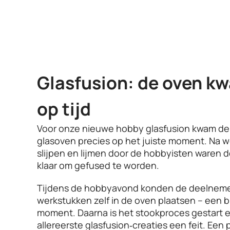
Glasfusion: de oven k
op tijd
Voor onze nieuwe hobby glasfusion kwam de 
glasoven precies op het juiste moment. Na w
slijpen en lijmen door de hobbyisten waren 
klaar om gefused te worden.
Tijdens de hobbyavond konden de deelneme
werkstukken zelf in de oven plaatsen – een 
moment. Daarna is het stookproces gestart e
allereerste glasfusion‑creaties een feit. Een 