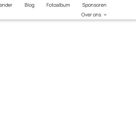
lender
Blog
Fotoalbum
Sponsoren
Over ons